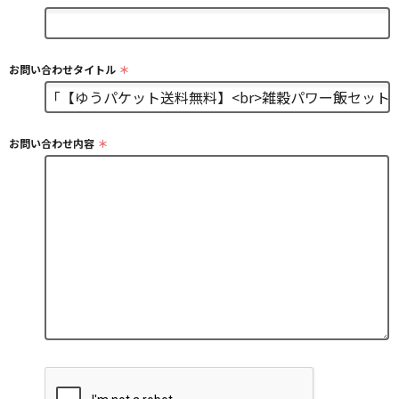
お問い合わせタイトル
＊
お問い合わせ内容
＊