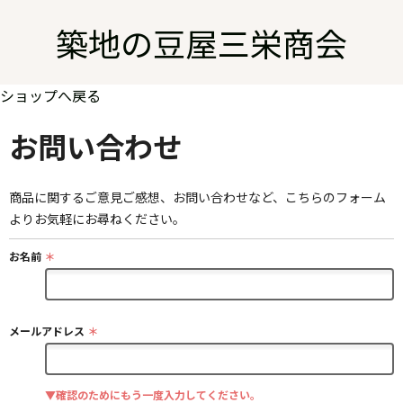
築地の豆屋三栄商会
ショップへ戻る
お問い合わせ
商品に関するご意見ご感想、お問い合わせなど、こちらのフォーム
よりお気軽にお尋ねください。
お名前
＊
メールアドレス
＊
▼確認のためにもう一度入力してください。