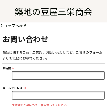
築地の豆屋三栄商会
ショップへ戻る
お問い合わせ
商品に関するご意見ご感想、お問い合わせなど、こちらのフォーム
よりお気軽にお尋ねください。
お名前
＊
メールアドレス
＊
▼確認のためにもう一度入力してください。