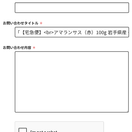
お問い合わせタイトル
＊
お問い合わせ内容
＊