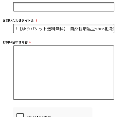
お問い合わせタイトル
＊
お問い合わせ内容
＊