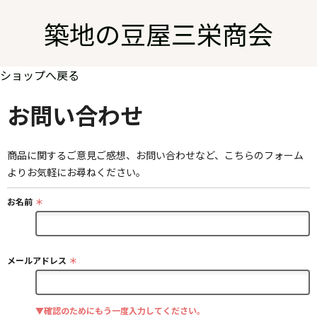
築地の豆屋三栄商会
ショップへ戻る
お問い合わせ
商品に関するご意見ご感想、お問い合わせなど、こちらのフォーム
よりお気軽にお尋ねください。
お名前
＊
メールアドレス
＊
▼確認のためにもう一度入力してください。